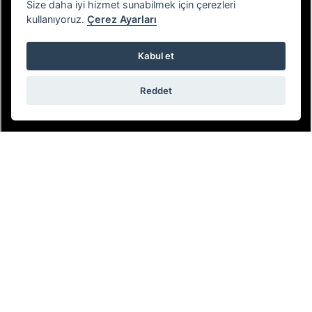
Size daha iyi hizmet sunabilmek için çerezleri
kullanıyoruz.
Çerez Ayarları
Kabul et
Reddet