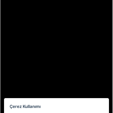
Çerez Kullanımı